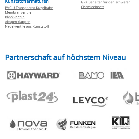
Kunststoffarmaturen
GFK Behälter für den schweren
Chemieeinsatz
PVC U Transparent Kugelhahn
Membranventile
Blockventile
Absperrklappen
Nadelventile aus Kunststoff
Partnerschaft auf höchstem Niveau