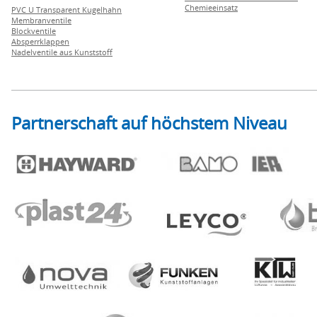
Chemieeinsatz
PVC U Transparent Kugelhahn
Membranventile
Blockventile
Absperrklappen
Nadelventile aus Kunststoff
Partnerschaft auf höchstem Niveau