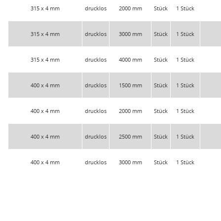
315 x 4 mm
drucklos
2000 mm
Stück
1 Stück
315 x 4 mm
drucklos
3000 mm
Stück
1 Stück
315 x 4 mm
drucklos
4000 mm
Stück
1 Stück
400 x 4 mm
drucklos
1500 mm
Stück
1 Stück
400 x 4 mm
drucklos
2000 mm
Stück
1 Stück
400 x 4 mm
drucklos
2500 mm
Stück
1 Stück
400 x 4 mm
drucklos
3000 mm
Stück
1 Stück