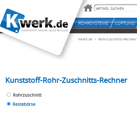
Kwerk.de
> Rohr-Zuschnitts-Rechner
Kunststoff-Rohr-Zuschnitts-Rechner
Rohrzuschnitt
Restebörse