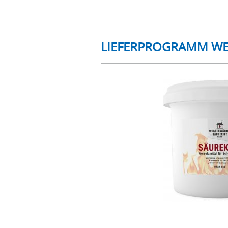
LIEFERPROGRAMM WE