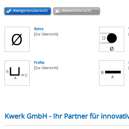
Kategorienübersicht
Gesamtübersicht
Rohre
[Zur Übersicht]
Profile
[Zur Übersicht]
Kwerk GmbH - Ihr Partner für innovati