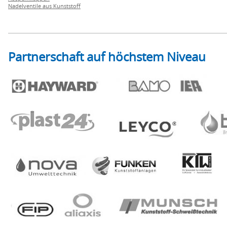
Nadelventile aus Kunststoff
Partnerschaft auf höchstem Niveau